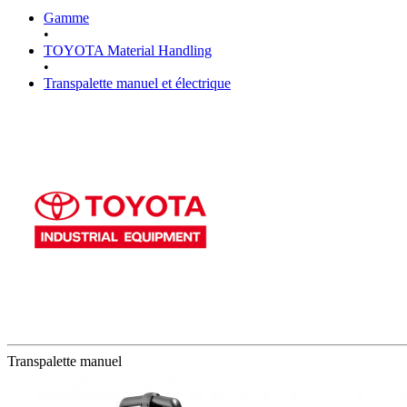
Gamme
•
TOYOTA Material Handling
•
Transpalette manuel et électrique
Transpalette manuel