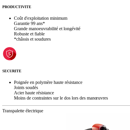
PRODUCTIVITE
Coût d'exploitation minimum
Garantie 99 ans*
Grande manoeuvrabilité et longévité
Robuste et fiable
*châssis et soudures
SECURITE
Poignée en polymère haute résistance
Joints soudés
Acier haute résistance
Moins de contraintes sur le dos lors des manœuvres
Transpalette électrique