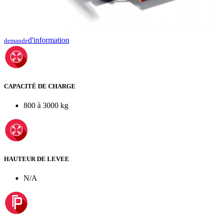
d'information
demande
CAPACITÉ DE CHARGE
800 à 3000 kg
HAUTEUR DE LEVEE
N/A