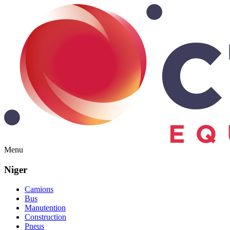
Menu
Niger
Camions
Bus
Manutention
Construction
Pneus