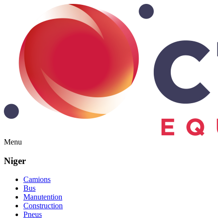
Menu
Niger
Camions
Bus
Manutention
Construction
Pneus