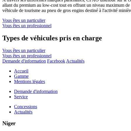
allant du premium au low-cost tout en offrant un niveau maximum de s
véhicule de tourisme au pneu de gros engins destiné à l'activité minièr
Vous êtes un particulier
Vous êtes un professionnel
Types de véhicules pris en charge
Vous êtes un particulier
Vous êtes un professionnel
Demande d'information
Facebook
Actualités
Accueil
Gamme
Mentions légales
Demande d'information
Service
Concessions
Actualités
Niger