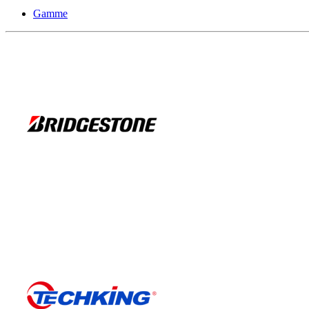
Gamme