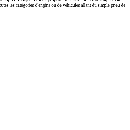
tes les catégories d'engins ou de véhicules allant du simple pneu de