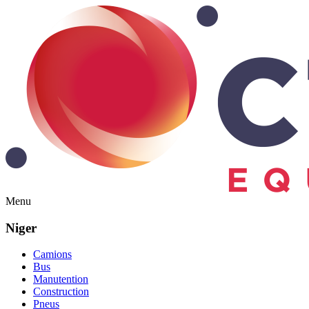
Menu
Niger
Camions
Bus
Manutention
Construction
Pneus