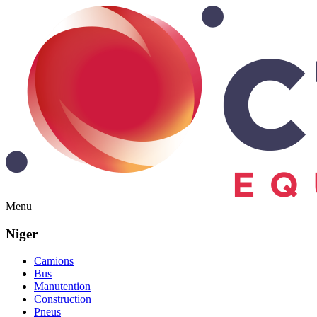
Menu
Niger
Camions
Bus
Manutention
Construction
Pneus