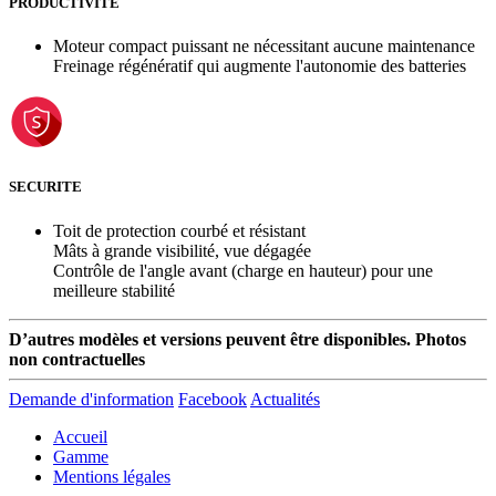
PRODUCTIVITE
Moteur compact puissant ne nécessitant aucune maintenance
Freinage régénératif qui augmente l'autonomie des batteries
SECURITE
Toit de protection courbé et résistant
Mâts à grande visibilité, vue dégagée
Contrôle de l'angle avant (charge en hauteur) pour une
meilleure stabilité
D’autres modèles et versions peuvent être disponibles. Photos
non contractuelles
Demande d'information
Facebook
Actualités
Accueil
Gamme
Mentions légales