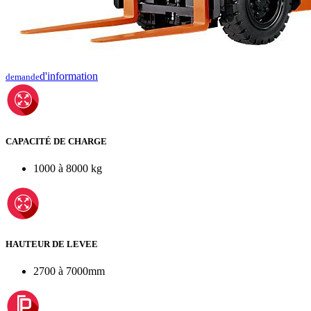
d'information
demande
CAPACITÉ DE CHARGE
1000 à 8000 kg
HAUTEUR DE LEVEE
2700 à 7000mm