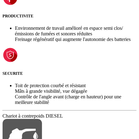
PRODUCTIVITE
Environnement de travail amélioré en espace semi clos/
émissions de fumées et sonores réduites
Freinage régénératif qui augmente l'autonomie des batteries
SECURITE
Toit de protection courbé et résistant
Mâts à grande visibilité, vue dégagée
Contrôle de l'angle avant (charge en hauteur) pour une
meilleure stabilité
Chariot à contrepoids DIESEL