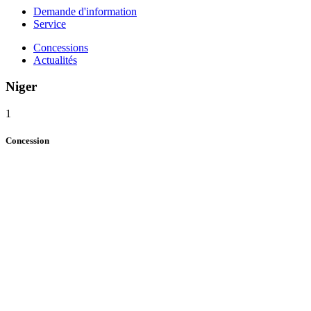
Demande d'information
Service
Concessions
Actualités
Niger
1
Concession