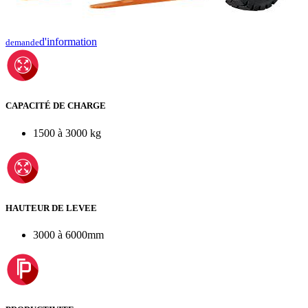
d'information
demande
CAPACITÉ DE CHARGE
1500 à 3000 kg
HAUTEUR DE LEVEE
3000 à 6000mm