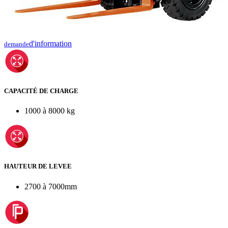
d'information
demande
CAPACITÉ DE CHARGE
1000 à 8000 kg
HAUTEUR DE LEVEE
2700 à 7000mm