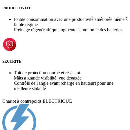
PRODUCTIVITE
Faible consommation avec une productivité améliorée même à
faible régime
Freinage régénératif qui augmente l'autonomie des batteries
SECURITE
Toit de protection courbé et résistant
Mâts à grande visibilité, vue dégagée
Contrôle de l'angle avant (charge en hauteur) pour une
meilleure stabilité
Chariot à contrepoids ELECTRIQUE